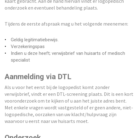
kaart gebracht. Aan de hand hiervan vindt er logopedisch
onderzoek en eventueel behandeling plaats.
Tijdens de eerste afspraak mag u het volgende meenemen:
Geldig legitimatiebewijs.
Verzekeringspas
Indien u deze heeft; verwijsbrief van huisarts of medisch
specialist
Aanmelding via DTL
Als u voor het eerst bij de logopedist komt zonder
verwijsbrief, vindt er een DTL-screening plaats. Dit is een kort
vooronderzoek om te kijken of u aan het juiste adres bent.
Met enkele vragen wordt vastgesteld of er geen andere, niet-
logopedische, oorzaken van uw klacht/hulpvraag zijn
waarvoor u eerst naar uw huisarts moet.
Onderzoek