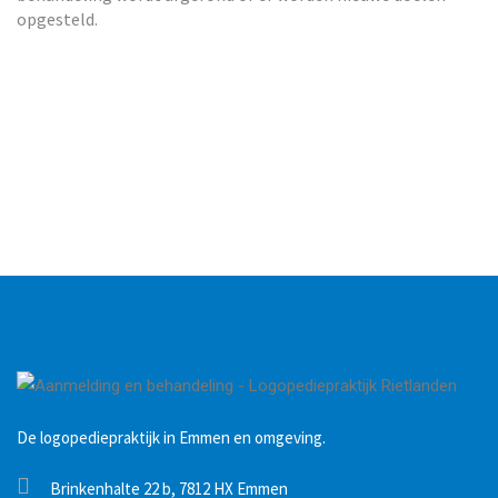
opgesteld.
De logopediepraktijk in Emmen en omgeving.
Brinkenhalte 22 b, 7812 HX Emmen