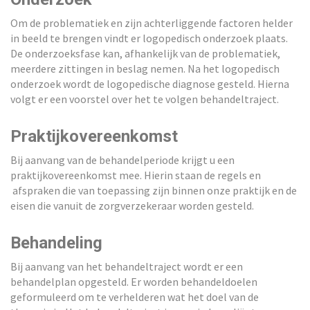
Om de problematiek en zijn achterliggende factoren helder
in beeld te brengen vindt er logopedisch onderzoek plaats.
De onderzoeksfase kan, afhankelijk van de problematiek,
meerdere zittingen in beslag nemen. Na het logopedisch
onderzoek wordt de logopedische diagnose gesteld. Hierna
volgt er een voorstel over het te volgen behandeltraject.
Praktijkovereenkomst
Bij aanvang van de behandelperiode krijgt u een
praktijkovereenkomst mee. Hierin staan de regels en
afspraken die van toepassing zijn binnen onze praktijk en de
eisen die vanuit de zorgverzekeraar worden gesteld.
Behandeling
Bij aanvang van het behandeltraject wordt er een
behandelplan opgesteld. Er worden behandeldoelen
geformuleerd om te verhelderen wat het doel van de