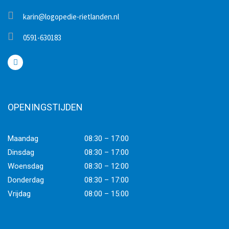
karin@logopedie-rietlanden.nl
0591-630183
OPENINGSTIJDEN
Maandag
08:30 – 17:00
Dinsdag
08:30 – 17:00
Woensdag
08:30 – 12:00
Donderdag
08:30 – 17:00
Vrijdag
08:00 – 15:00