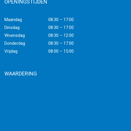
OPENINGSTIJDEN
Maandag
08:30 – 17:00
Dinsdag
08:30 – 17:00
Woensdag
08:30 – 12:00
Donderdag
08:30 – 17:00
Vrijdag
08:00 – 15:00
WAARDERING