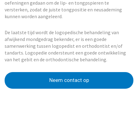
oefeningen gedaan om de lip- en tongpspieren te
versterken, zodat de juiste tongpositie en neusademing
kunnen worden aangeleerd.
De laatste tijd wordt de logopedische behandeling van
afwijkend mondgedrag bekender, er is een goede
samenwerking tussen logopedist en orthodontist en/of
tandarts. Logopedie ondersteunt een goede ontwikkeling
van het gebit en de orthodontische behandeling.
Neem contact op