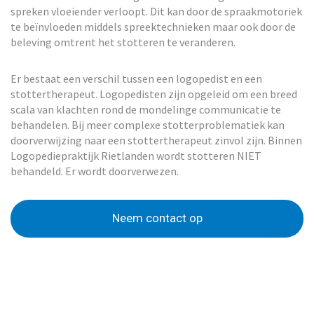
spreken vloeiender verloopt. Dit kan door de spraakmotoriek
te beïnvloeden middels spreektechnieken maar ook door de
beleving omtrent het stotteren te veranderen.
Er bestaat een verschil tussen een logopedist en een
stottertherapeut. Logopedisten zijn opgeleid om een breed
scala van klachten rond de mondelinge communicatie te
behandelen. Bij meer complexe stotterproblematiek kan
doorverwijzing naar een stottertherapeut zinvol zijn. Binnen
Logopediepraktijk Rietlanden wordt stotteren NIET
behandeld. Er wordt doorverwezen.
Neem contact op