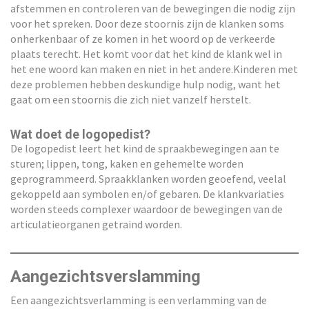
afstemmen en controleren van de bewegingen die nodig zijn
voor het spreken. Door deze stoornis zijn de klanken soms
onherkenbaar of ze komen in het woord op de verkeerde
plaats terecht. Het komt voor dat het kind de klank wel in
het ene woord kan maken en niet in het andere.Kinderen met
deze problemen hebben deskundige hulp nodig, want het
gaat om een stoornis die zich niet vanzelf herstelt.
Wat doet de logopedist?
De logopedist leert het kind de spraakbewegingen aan te
sturen; lippen, tong, kaken en gehemelte worden
geprogrammeerd. Spraakklanken worden geoefend, veelal
gekoppeld aan symbolen en/of gebaren. De klankvariaties
worden steeds complexer waardoor de bewegingen van de
articulatieorganen getraind worden.
Aangezichtsverslamming
Een aangezichtsverlamming is een verlamming van de