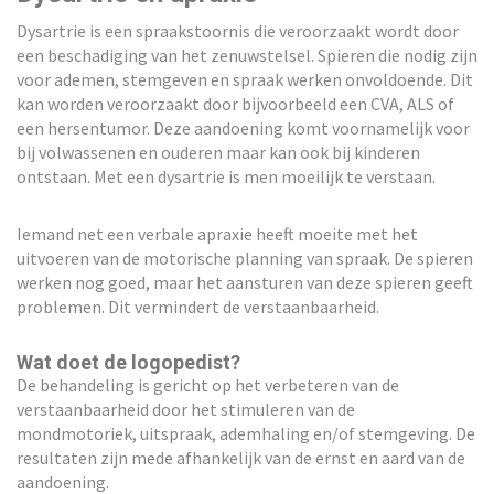
Dysartrie is een spraakstoornis die veroorzaakt wordt door
een beschadiging van het zenuwstelsel. Spieren die nodig zijn
voor ademen, stemgeven en spraak werken onvoldoende. Dit
kan worden veroorzaakt door bijvoorbeeld een CVA, ALS of
een hersentumor. Deze aandoening komt voornamelijk voor
bij volwassenen en ouderen maar kan ook bij kinderen
ontstaan. Met een dysartrie is men moeilijk te verstaan.
Iemand net een verbale apraxie heeft moeite met het
uitvoeren van de motorische planning van spraak. De spieren
werken nog goed, maar het aansturen van deze spieren geeft
problemen. Dit vermindert de verstaanbaarheid.
Wat doet de logopedist?
De behandeling is gericht op het verbeteren van de
verstaanbaarheid door het stimuleren van de
mondmotoriek, uitspraak, ademhaling en/of stemgeving. De
resultaten zijn mede afhankelijk van de ernst en aard van de
aandoening.