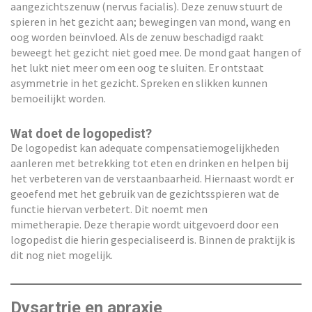
aangezichtszenuw (nervus facialis). Deze zenuw stuurt de
spieren in het gezicht aan; bewegingen van mond, wang en
oog worden beïnvloed. Als de zenuw beschadigd raakt
beweegt het gezicht niet goed mee. De mond gaat hangen of
het lukt niet meer om een oog te sluiten. Er ontstaat
asymmetrie in het gezicht. Spreken en slikken kunnen
bemoeilijkt worden.
Wat doet de logopedist?
De logopedist kan adequate compensatiemogelijkheden
aanleren met betrekking tot eten en drinken en helpen bij
het verbeteren van de verstaanbaarheid. Hiernaast wordt er
geoefend met het gebruik van de gezichtsspieren wat de
functie hiervan verbetert. Dit noemt men
mimetherapie. Deze therapie wordt uitgevoerd door een
logopedist die hierin gespecialiseerd is. Binnen de praktijk is
dit nog niet mogelijk.
Dysartrie en apraxie