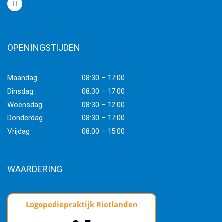
OPENINGSTIJDEN
Maandag
08:30 – 17:00
Dinsdag
08:30 – 17:00
Woensdag
08:30 – 12:00
Donderdag
08:30 – 17:00
Vrijdag
08:00 – 15:00
WAARDERING