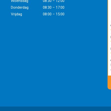
Woensdag
08:30 – 12:00
Donderdag
08:30 – 17:00
Vrijdag
08:00 – 15:00