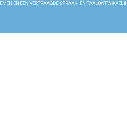
EMEN EN EEN VERTRAAGDE SPRAAK- EN TAALONTWIKKELIN