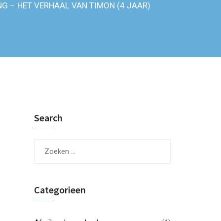
G – HET VERHAAL VAN TIMON (4 JAAR)
Search
Categorieen