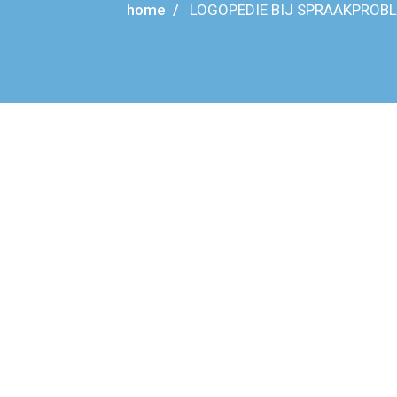
home /
LOGOPEDIE BIJ SPRAAKPROBL