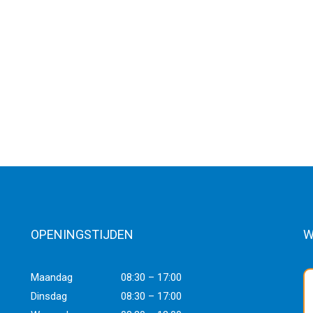
OPENINGSTIJDEN
W
Maandag
08:30 – 17:00
Dinsdag
08:30 – 17:00