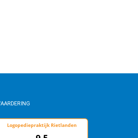
AARDERING