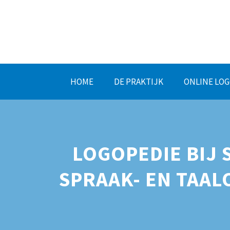
HOME
DE PRAKTIJK
ONLINE LOG
LOGOPEDIE BIJ
SPRAAK- EN TAAL