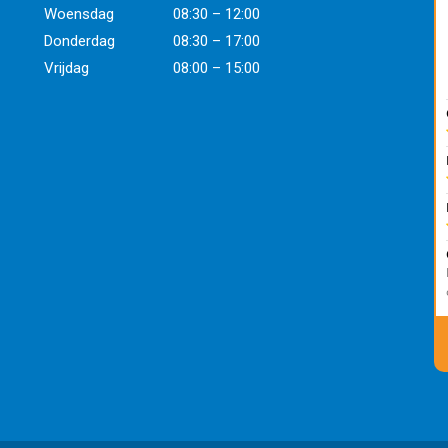
Woensdag
08:30 – 12:00
Donderdag
08:30 – 17:00
Vrijdag
08:00 – 15:00