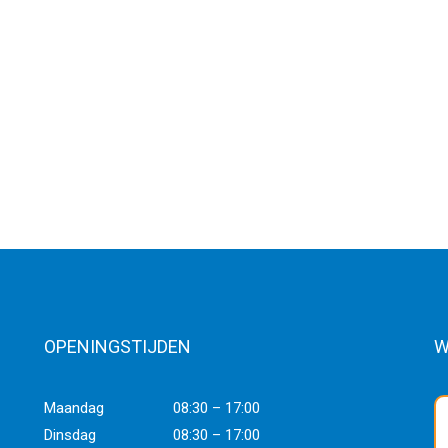
OPENINGSTIJDEN
W
Maandag
08:30 – 17:00
Dinsdag
08:30 – 17:00