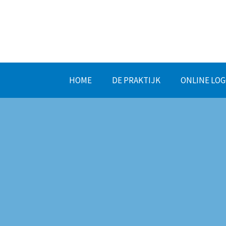
HOME
DE PRAKTIJK
ONLINE LOG