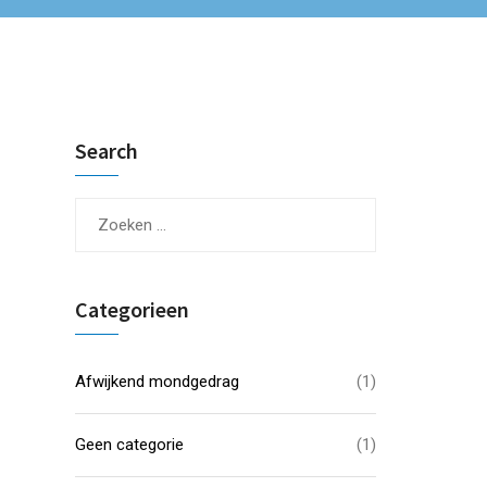
Search
Categorieen
Afwijkend mondgedrag
(1)
Geen categorie
(1)