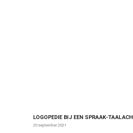
LOGOPEDIE BIJ EEN SPRAAK-TAALACH
20 september 2021