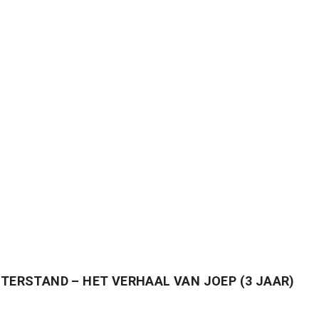
TERSTAND – HET VERHAAL VAN JOEP (3 JAAR)