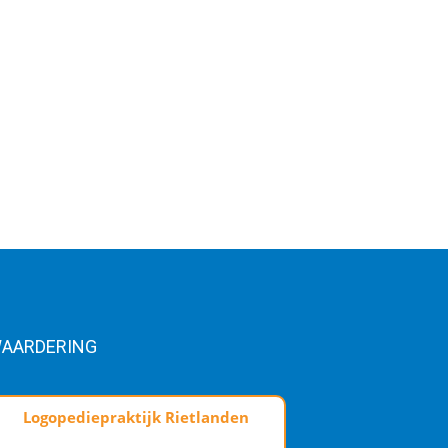
AARDERING